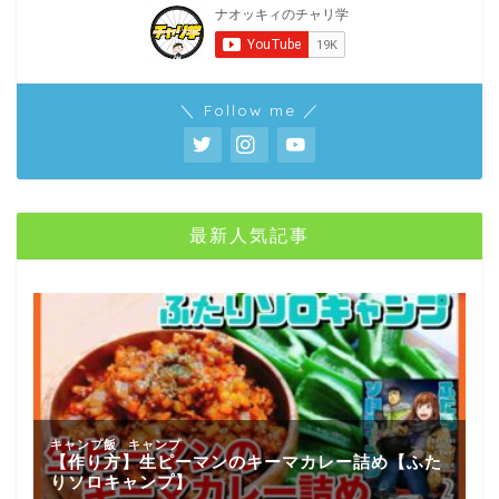
＼ Follow me ／
最新人気記事