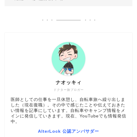
ナオッキィ
ドクター旅ブロガー
医師としての仕事を一旦休憩し、自転車旅へ繰り出しま
した（現在復職）。その中で感じたことや伝えておきた
い情報を記事にしています。自転車やキャンプ情報をメ
インに発信していきます。現在、YouTubeでも情報発信
中。
AlterLock 公認アンバサダー