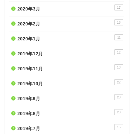
17
2020年3月
18
2020年2月
11
2020年1月
12
2019年12月
13
2019年11月
22
2019年10月
23
2019年9月
23
2019年8月
15
2019年7月