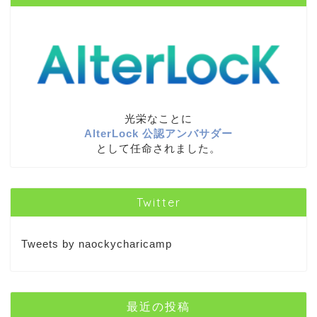
光栄なことに
AlterLock 公認アンバサダー
として任命されました。
Twitter
Tweets by naockycharicamp
最近の投稿