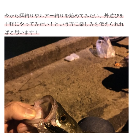
今から餌釣りやルアー釣りを始めてみたい、外遊びを
手軽にやってみたい！という方に楽しみを伝えられれ
ばと思います！