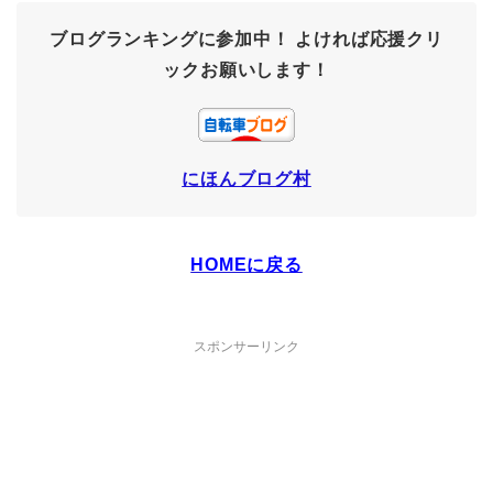
ブログランキングに参加中！
よければ応援クリ
ックお願いします！
にほんブログ村
HOMEに戻る
スポンサーリンク