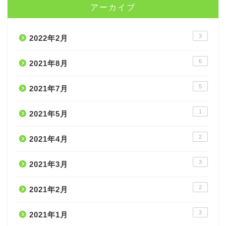
アーカイブ
3
2022年2月
6
2021年8月
5
2021年7月
1
2021年5月
2
2021年4月
3
2021年3月
2
2021年2月
3
2021年1月