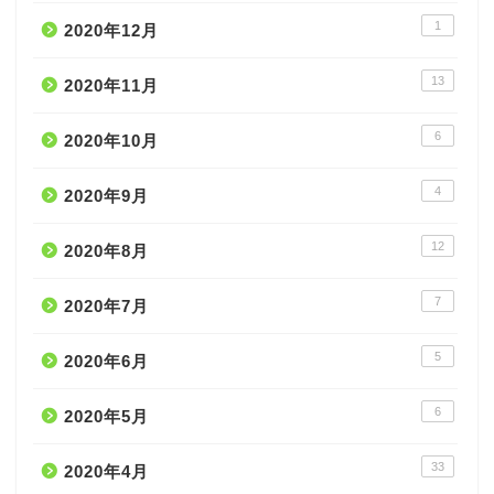
1
2020年12月
13
2020年11月
6
2020年10月
4
2020年9月
12
2020年8月
7
2020年7月
5
2020年6月
6
2020年5月
33
2020年4月