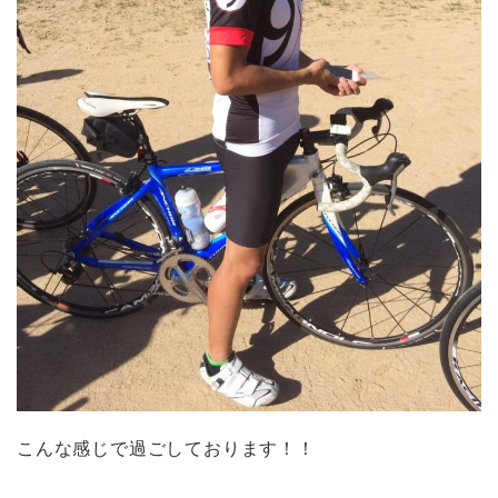
こんな感じで過ごしております！！