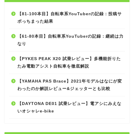
【81-100本目】自転車系YouTuberの記録：投稿サ
ボっちまった結果
【61-80本目】自転車系YouTuberの記録：継続は力
なり
【PYKES PEAK X20 試乗レビュー】多機能折りた
たみ電動アシスト自転車を徹底解説
【YAMAHA PAS Brace】2021年モデルはなにが変
わったのか解説レビュー&ジェッターとも比較
【DAYTONA DE01 試乗レビュー】電アシにみえな
いオシャレe-bike