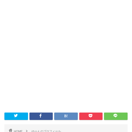
HOME
ゆーんのプロフィール