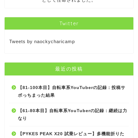
Twitter
Tweets by naockycharicamp
最近の投稿
【81-100本目】自転車系YouTuberの記録：投稿サ
ボっちまった結果
【61-80本目】自転車系YouTuberの記録：継続は力
なり
【PYKES PEAK X20 試乗レビュー】多機能折りた