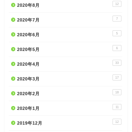
12
2020年8月
7
2020年7月
5
2020年6月
6
2020年5月
33
2020年4月
17
2020年3月
18
2020年2月
11
2020年1月
12
2019年12月