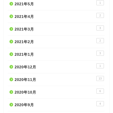
1
2021年5月
2
2021年4月
3
2021年3月
2
2021年2月
3
2021年1月
1
2020年12月
13
2020年11月
6
2020年10月
4
2020年9月