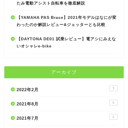
たみ電動アシスト自転車を徹底解説
【YAMAHA PAS Brace】2021年モデルはなにが変
わったのか解説レビュー&ジェッターとも比較
【DAYTONA DE01 試乗レビュー】電アシにみえな
いオシャレe-bike
アーカイブ
3
2022年2月
6
2021年8月
5
2021年7月