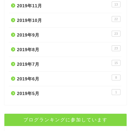
13
2019年11月
22
2019年10月
23
2019年9月
23
2019年8月
15
2019年7月
8
2019年6月
1
2019年5月
ブログランキングに参加しています