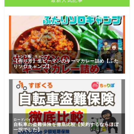
最新人気記事