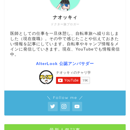
ナオッキィ
ドクター旅ブロガー
医師としての仕事を一旦休憩し、自転車旅へ繰り出しま
した（現在復職）。その中で感じたことや伝えておきた
い情報を記事にしています。自転車やキャンプ情報をメ
インに発信していきます。現在、YouTubeでも情報発信
中。
AlterLock 公認アンバサダー
＼ Follow me ／