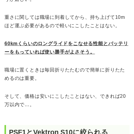
重さに関しては職場に到着してから、持ち上げて10m
ほど運ぶ必要があるので軽いにこしたことはない。
60kmくらいのロングライドをこなせる性能とバッテリ
ーをもっていれば使い勝手がよさそう。
職場に置くときは毎回折りたたむので簡単に折りたた
めるのは重要。
そして、価格は安いにこしたことはない、できれば20
万以内で…。
PSF1とVektron S10に絞られる