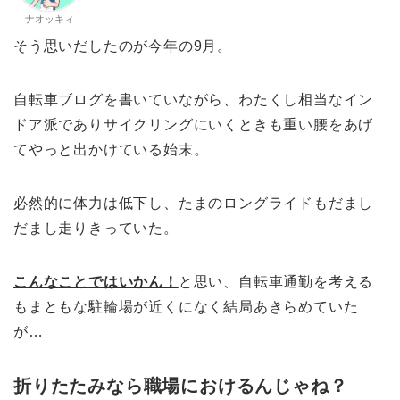
ナオッキィ
そう思いだしたのが今年の9月。
自転車ブログを書いていながら、わたくし相当なイン
ドア派でありサイクリングにいくときも重い腰をあげ
てやっと出かけている始末。
必然的に体力は低下し、たまのロングライドもだまし
だまし走りきっていた。
こんなことではいかん！
と思い、自転車通勤を考える
もまともな駐輪場が近くになく結局あきらめていた
が…
折りたたみなら職場におけるんじゃね？