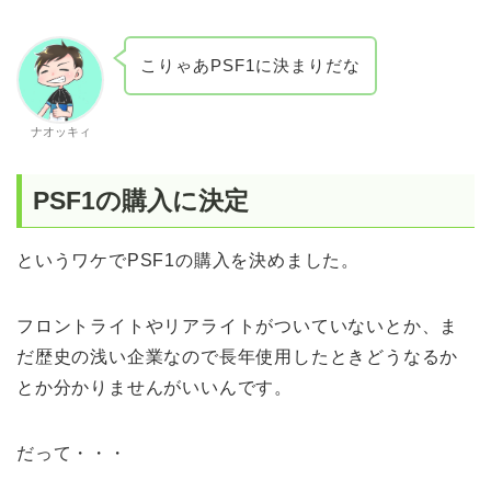
こりゃあPSF1に決まりだな
ナオッキィ
PSF1の購入に決定
というワケでPSF1の購入を決めました。
フロントライトやリアライトがついていないとか、ま
だ歴史の浅い企業なので長年使用したときどうなるか
とか分かりませんがいいんです。
だって・・・