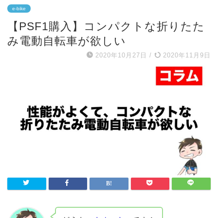
e-bike
【PSF1購入】コンパクトな折りたた
み電動自転車が欲しい
2020年10月27日
/
2020年11月9日