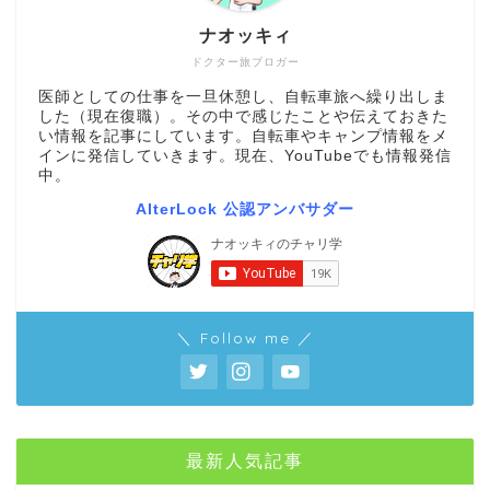
ナオッキィ
ドクター旅ブロガー
医師としての仕事を一旦休憩し、自転車旅へ繰り出しま
した（現在復職）。その中で感じたことや伝えておきた
い情報を記事にしています。自転車やキャンプ情報をメ
インに発信していきます。現在、YouTubeでも情報発信
中。
AlterLock 公認アンバサダー
＼ Follow me ／
最新人気記事