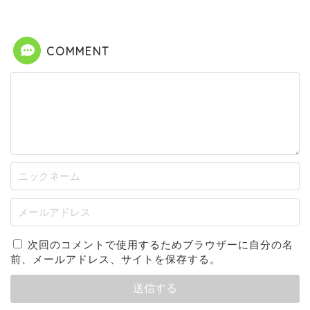
COMMENT
次回のコメントで使用するためブラウザーに自分の名
前、メールアドレス、サイトを保存する。