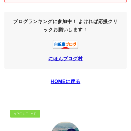
ブログランキングに参加中！
よければ応援クリ
ックお願いします！
にほんブログ村
HOMEに戻る
ABOUT ME