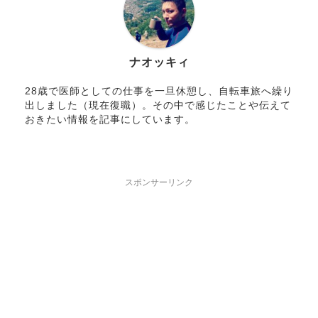
ナオッキィ
28歳で医師としての仕事を一旦休憩し、自転車旅へ繰り
出しました（現在復職）。その中で感じたことや伝えて
おきたい情報を記事にしています。
スポンサーリンク