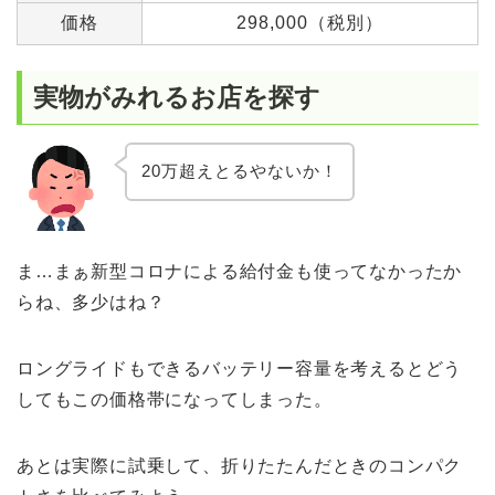
価格
298,000（税別）
実物がみれるお店を探す
20万超えとるやないか！
ま…まぁ新型コロナによる給付金も使ってなかったか
らね、多少はね？
ロングライドもできるバッテリー容量を考えるとどう
してもこの価格帯になってしまった。
あとは実際に試乗して、折りたたんだときのコンパク