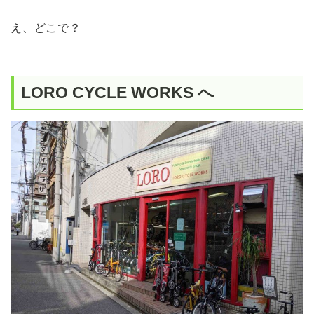
え、どこで？
LORO CYCLE WORKS へ