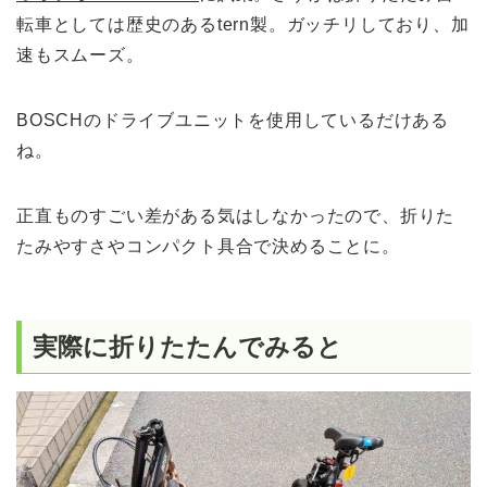
転車としては歴史のあるtern製。ガッチリしており、加
速もスムーズ。
BOSCHのドライブユニットを使用しているだけある
ね。
正直ものすごい差がある気はしなかったので、折りた
たみやすさやコンパクト具合で決めることに。
実際に折りたたんでみると