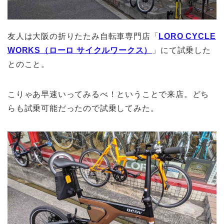
友人は大阪の折りたたみ自転車専門店「
LORO CYCLE
WORKS（ローロ サイクルワークス）
」にて試乗した
とのこと。
こりゃあ早速いってみるべ！ということで来店。どち
らも試乗可能だったので試乗してみた。