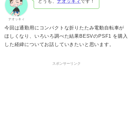
どうも、
ナオッキィ
です！
ナオッキィ
今回は通勤用にコンパクトな折りたたみ電動自転車が
ほしくなり、いろいろ調べた結果BESVのPSF1 を購入
した経緯についてお話していきたいと思います。
スポンサーリンク