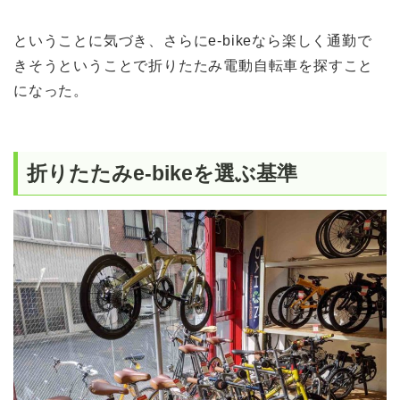
ということに気づき、さらにe-bikeなら楽しく通勤で
きそうということで折りたたみ電動自転車を探すこと
になった。
折りたたみe-bikeを選ぶ基準