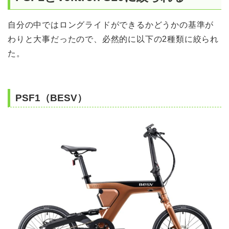
自分の中ではロングライドができるかどうかの基準が
わりと大事だったので、必然的に以下の2種類に絞られ
た。
PSF1（BESV）