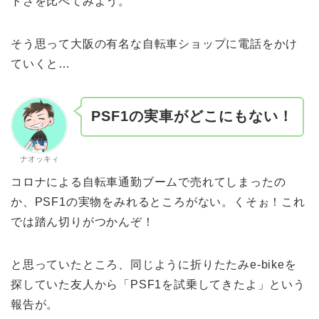
トさを比べてみよう。
そう思って大阪の有名な自転車ショップに電話をかけ
ていくと…
PSF1の実車がどこにもない！
ナオッキィ
コロナによる自転車通勤ブームで売れてしまったの
か、PSF1の実物をみれるところがない。くそぉ！これ
では踏ん切りがつかんぞ！
と思っていたところ、同じように折りたたみe-bikeを
探していた友人から「PSF1を試乗してきたよ」という
報告が。