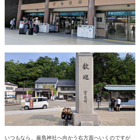
いつもなら、厳島神社へ向かう右方面へいくのですが