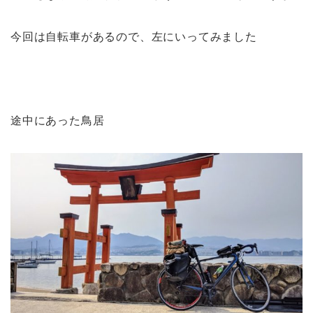
今回は自転車があるので、左にいってみました
途中にあった鳥居