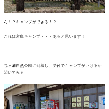
ん！？キャンプができる！？
これは宮島キャンプ・・・あると思います！
包ヶ浦自然公園に到着し、受付でキャンプがいけるか
聞いてみる