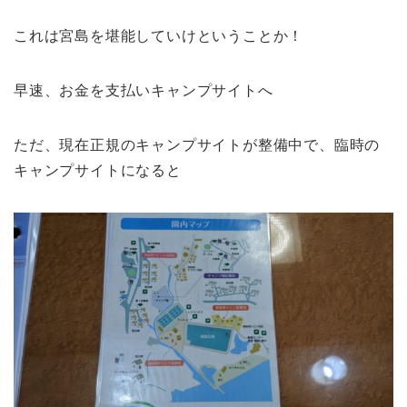
これは宮島を堪能していけということか！
早速、お金を支払いキャンプサイトへ
ただ、現在正規のキャンプサイトが整備中で、臨時の
キャンプサイトになると