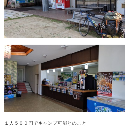
１人５００円でキャンプ可能とのこと！