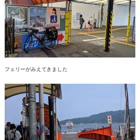
フェリーがみえてきました