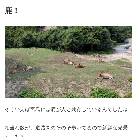
鹿！
そういえば宮島には鹿が人と共存しているんでしたね
相当な数が、道路をのそのそ歩いてるので新鮮な光景
でした笑