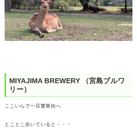
MIYAJIMA BREWERY （宮島ブルワ
リー）
ここいらで一旦繁華街へ
とことこ歩いていると・・・