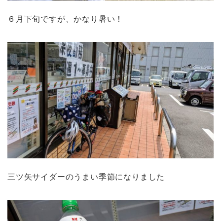
６月下旬ですが、かなり暑い！
三ツ矢サイダーのうまい季節になりました