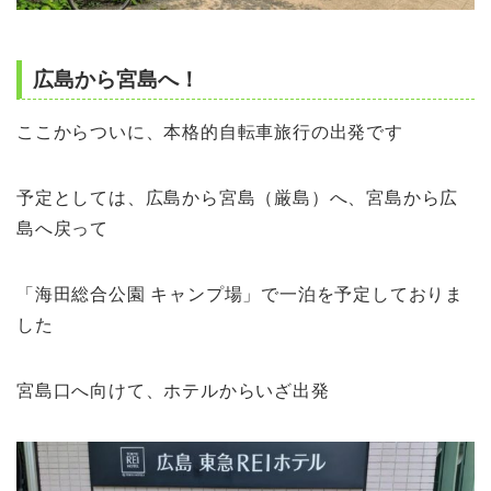
広島から宮島へ！
ここからついに、本格的自転車旅行の出発です
予定としては、広島から宮島（厳島）へ、宮島から広
島へ戻って
「海田総合公園 キャンプ場」で一泊を予定しておりま
した
宮島口へ向けて、ホテルからいざ出発