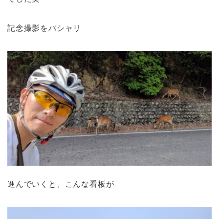
記念撮影をパシャリ
進んでいくと、こんな看板が