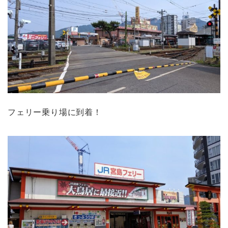
フェリー乗り場に到着！