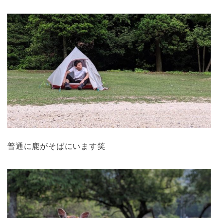
普通に鹿がそばにいます笑