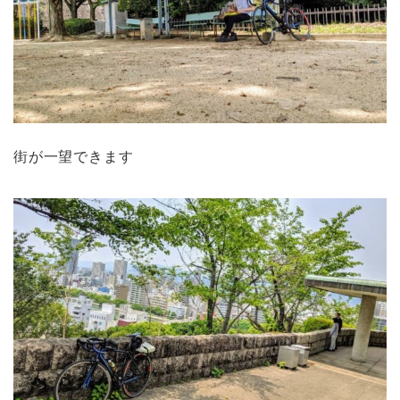
街が一望できます