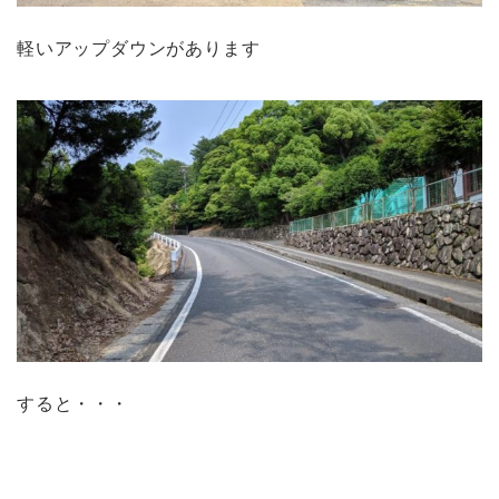
軽いアップダウンがあります
すると・・・