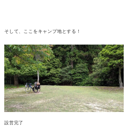
そして、ここをキャンプ地とする！
設営完了