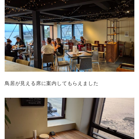
鳥居が見える席に案内してもらえました