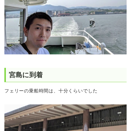
宮島に到着
フェリーの乗船時間は、十分くらいでした