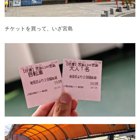
チケットを買って、いざ宮島