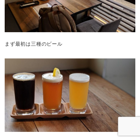
まず最初は三種のビール