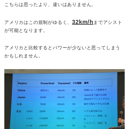
こちらは思ったより、違いはありません。
32km/h
アメリカはこの規制がゆるく、
までアシスト
が可能となります。
アメリカと比較するとパワーが少ないと思ってしまう
かもしれません。