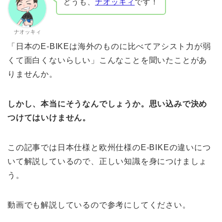
どうも、
ナオッキィ
です！
ナオッキィ
「日本のE-BIKEは海外のものに比べてアシスト力が弱
くて面白くないらしい」こんなことを聞いたことがあ
りませんか。
しかし、本当にそうなんでしょうか。思い込みで決め
つけてはいけません。
この記事では日本仕様と欧州仕様のE-BIKEの違いにつ
いて解説しているので、正しい知識を身につけましょ
う。
動画でも解説しているので参考にしてください。