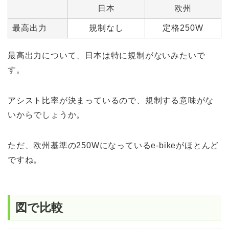
日本
欧州
最高出力
規制なし
定格250W
最高出力について、日本は特に規制がないみたいで
す。
アシスト比率が決まっているので、規制する意味がな
いからでしょうか。
ただ、欧州基準の250Wになっているe-bikeがほとんど
ですね。
図で比較