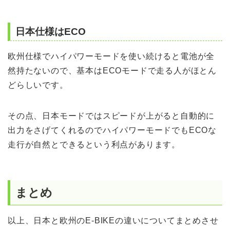
日本仕様はECO
欧州仕様でハイパワーモードを使い続けると電池が全
然持たないので、基本はECOモードで走る人がほとん
どらしいです。
その点、日本モードではスピードが上がると自動的に
出力をさげてくれるのでハイパワーモードでもECOな
走行が自然とできるという利点があります。
まとめ
以上、日本と欧州のE-BIKEの違いについてまとめさせ