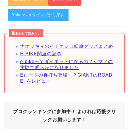
Yahooショッピングから探す
あわせて読みたい
ナオッキィのイチオシ自転車グッズまとめ
E-BIKE関連の記事
e-bikeってダイエットになるの？シマノの
実験で明らかになりました
Eロードの真打ち登場！？GIANTのROAD
E+をレビュー
ブログランキングに参加中！
よければ応援クリ
ックお願いします！