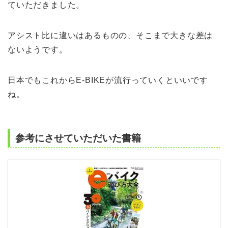
ていただきました。
アシスト比に違いはあるものの、そこまで大きな差は
ないようです。
日本でもこれからE-BIKEが流行っていくといいです
ね。
参考にさせていただいた書籍