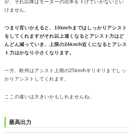
が、それ以降はモーターの比率を下げていかないとい
けません。
つまり言いかえると、10km/hまではしっかりアシスト
をしてくれますがそれ以上速くなるとアシスト力はど
んどん減っていき、上限の24km/h近くになるとアシス
ト力はかなり小さくなります。
一方、欧州はアシスト上限の25km/hギリギリまでしっ
かりアシストしてくれます。
ここの違いは大きいかもしれませんね。
最高出力