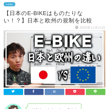
e-bike
【日本のE-BIKEはものたりな
い！？】日本と欧州の規制を比較
2020年11月11日