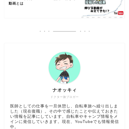
動画とは
ナオッキィ
ドクター旅ブロガー
医師としての仕事を一旦休憩し、自転車旅へ繰り出しま
した（現在復職）。その中で感じたことや伝えておきた
い情報を記事にしています。自転車やキャンプ情報をメ
インに発信していきます。現在、YouTubeでも情報発信
中。