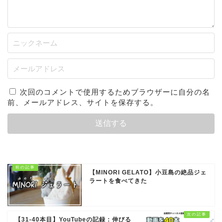
次回のコメントで使用するためブラウザーに自分の名
前、メールアドレス、サイトを保存する。
【MINORI GELATO】小豆島の絶品ジェ
ラートを食べてきた
【31-40本目】YouTubeの記録：伸びる