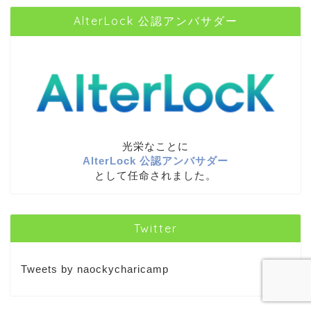
AlterLock 公認アンバサダー
光栄なことに
AlterLock 公認アンバサダー
として任命されました。
Twitter
Tweets by naockycharicamp