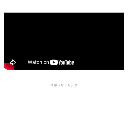
スポンサーリンク