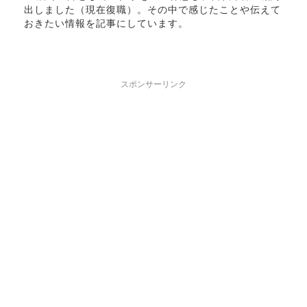
出しました（現在復職）。その中で感じたことや伝えて
おきたい情報を記事にしています。
スポンサーリンク