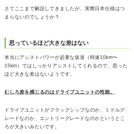
さてここまで解説してきましたが、実際日本仕様はつ
まらないのでしょうか？
思っているほど大きな差はない
本当にアシストパワーが必要な坂道（時速10km〜
15km）ではしっかりアシストしてくれるので、思った
ほど大きな差はないようです。
むしろ差を感じるのはドライブユニットの性能。
ドライブユニットがフラッグシップなのか、ミドルグ
レードなのか、エントリーグレードなのかというとこ
ろが大きいみたいです。