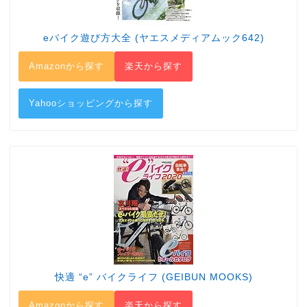
eバイク遊び方大全 (ヤエスメディアムック642)
Amazonから探す
楽天から探す
Yahooショッピングから探す
快適 “e” バイクライフ (GEIBUN MOOKS)
Amazonから探す
楽天から探す