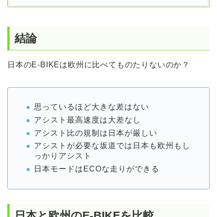
結論
日本のE-BIKEは欧州に比べてものたりないのか？
思っているほど大きな差はない
アシスト最高速度は大差なし
アシスト比の規制は日本が厳しい
アシストが必要な坂道では日本も欧州もし
っかりアシスト
日本モードはECOな走りができる
日本と欧州のE-BIKEを比較