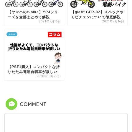
【ヤマハのe-bike】YPJシリ
【glafit GFR-02】スペックや
ーズを全部まとめて解説
モビチェンについて徹底解説
2021年7月16日
2021年7月16日
e-bike
【PSF1購入】コンパクトな折
りたたみ電動自転車が欲しい
2020年10月27日
COMMENT